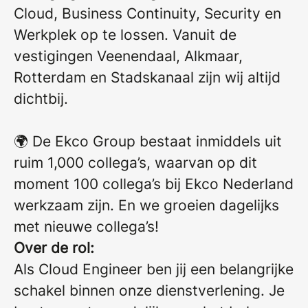
Cloud, Business Continuity, Security en
Werkplek op te lossen. Vanuit de
vestigingen Veenendaal, Alkmaar,
Rotterdam en Stadskanaal zijn wij altijd
dichtbij.
🌍 De Ekco Group bestaat inmiddels uit
ruim 1,000 collega’s, waarvan op dit
moment 100 collega’s bij Ekco Nederland
werkzaam zijn.
En we groeien dagelijks
met nieuwe collega’s!
Over de rol:
Als Cloud Engineer ben jij een belangrijke
schakel binnen onze dienstverlening. Je