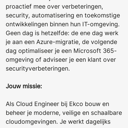
proactief mee over verbeteringen,
security, automatisering en toekomstige
ontwikkelingen binnen hun IT-omgeving.
Geen dag is hetzelfde: de ene dag werk
je aan een Azure-migratie, de volgende
dag optimaliseer je een Microsoft 365-
omgeving of adviseer je een klant over
securityverbeteringen.
Jouw missie:
Als Cloud Engineer bij Ekco bouw en
beheer je moderne, veilige en schaalbare
cloudomgevingen. Je werkt dagelijks