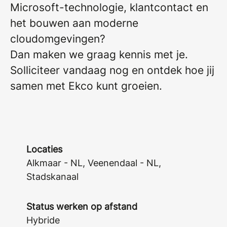
Microsoft-technologie, klantcontact en
het bouwen aan moderne
cloudomgevingen?
Dan maken we graag kennis met je.
Solliciteer vandaag nog en ontdek hoe jij
samen met Ekco kunt groeien.
Locaties
Alkmaar - NL, Veenendaal - NL,
Stadskanaal
Status werken op afstand
Hybride