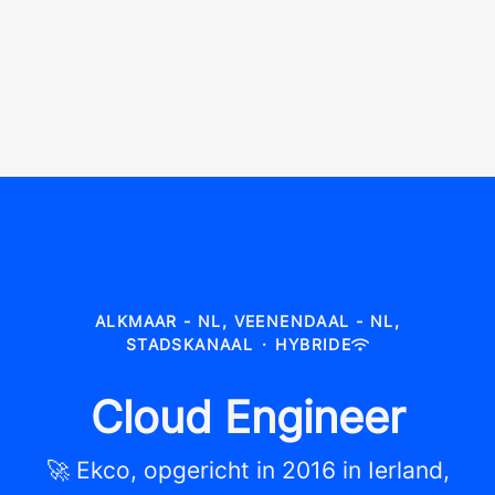
ALKMAAR - NL, VEENENDAAL - NL,
STADSKANAAL
·
HYBRIDE
Cloud Engineer
🚀 Ekco, opgericht in 2016 in Ierland,