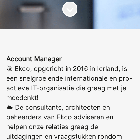
Account Manager
🚀 Ekco, opgericht in 2016 in Ierland, is
een snelgroeiende internationale en pro-
actieve IT-organisatie die graag met je
meedenkt!
☁️ De consultants, architecten en
beheerders van Ekco adviseren en
helpen onze relaties graag de
uitdagingen en vraagstukken rondom