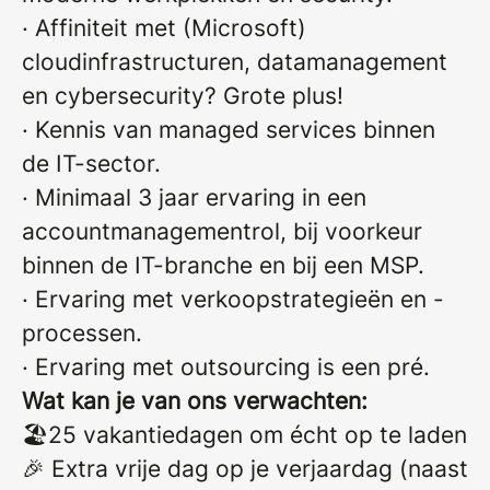
· Affiniteit met (Microsoft)
cloudinfrastructuren, datamanagement
en cybersecurity? Grote plus!
· Kennis van managed services binnen
de IT-sector.
· Minimaal 3 jaar ervaring in een
accountmanagementrol, bij voorkeur
binnen de IT-branche en bij een MSP.
· Ervaring met verkoopstrategieën en -
processen.
· Ervaring met outsourcing is een pré.
Wat kan je van ons verwachten:
🏖️25 vakantiedagen om écht op te laden
🎉 Extra vrije dag op je verjaardag (naast