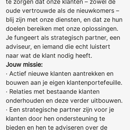
te zorgen dat onze klanten – zowel de
oude vertrouwde als de nieuwkomers –
blij zijn met onze diensten, en dat ze hun
doelen bereiken met onze oplossingen.
Je fungeert als strategisch partner, een
adviseur, en iemand die echt luistert
naar wat de klant nodig heeft.
Jouw missie:
· Actief nieuwe klanten aantrekken en
bouwen aan je eigen klantenportefeuille.
· Relaties met bestaande klanten
onderhouden en deze verder uitbouwen.
· Een strategische partner zijn voor je
klanten door hen ondersteuning te
bieden en hen te adviseren over de