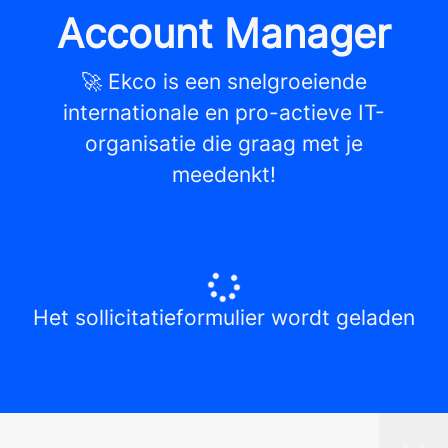
Account Manager
🚀 Ekco is een snelgroeiende
internationale en pro-actieve IT-
organisatie die graag met je
meedenkt!
Het sollicitatieformulier wordt geladen