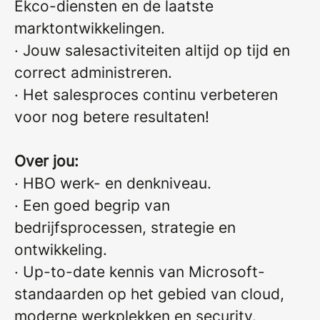
Ekco-diensten en de laatste
marktontwikkelingen.
· Jouw salesactiviteiten altijd op tijd en
correct administreren.
· Het salesproces continu verbeteren
voor nog betere resultaten!
Over jou:
· HBO werk- en denkniveau.
· Een goed begrip van
bedrijfsprocessen, strategie en
ontwikkeling.
· Up-to-date kennis van Microsoft-
standaarden op het gebied van cloud,
moderne werkplekken en security.