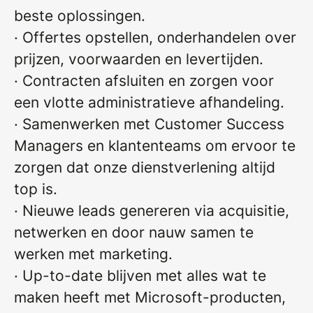
beste oplossingen.
· Offertes opstellen, onderhandelen over
prijzen, voorwaarden en levertijden.
· Contracten afsluiten en zorgen voor
een vlotte administratieve afhandeling.
· Samenwerken met Customer Success
Managers en klantenteams om ervoor te
zorgen dat onze dienstverlening altijd
top is.
· Nieuwe leads genereren via acquisitie,
netwerken en door nauw samen te
werken met marketing.
· Up-to-date blijven met alles wat te
maken heeft met Microsoft-producten,