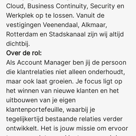
Cloud, Business Continuity, Security en
Werkplek op te lossen. Vanuit de
vestigingen Veenendaal, Alkmaar,
Rotterdam en Stadskanaal zijn wij altijd
dichtbij.
Over de rol:
Als Account Manager ben jij de persoon
die klantrelaties niet alleen onderhoudt,
maar ook laat groeien. Je focus ligt op
het winnen van nieuwe klanten en het
uitbouwen van je eigen
klantenportefeuille, waarbij je
tegelijkertijd bestaande relaties verder
ontwikkelt. Het is jouw missie om ervoor