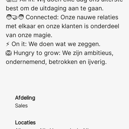
best om de uitdaging aan te gaan.
🧑‍🤝‍🧑 Connected: Onze nauwe relaties
met elkaar en onze klanten is onderdeel
van onze magie.
⚡ On it: We doen wat we zeggen.
🦁 Hungry to grow: We zijn ambitieus,
ondernemend, betrokken en ijverig.
Afdeling
Sales
Locaties